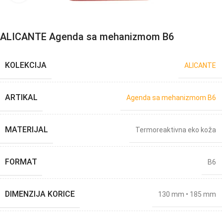
ALICANTE Agenda sa mehanizmom B6
KOLEKCIJA
ALICANTE
ARTIKAL
Agenda sa mehanizmom B6
MATERIJAL
Termoreaktivna eko koža
FORMAT
B6
DIMENZIJA KORICE
130 mm • 185 mm