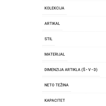
KOLEKCIJA
ARTIKAL
STIL
MATERIJAL
DIMENZIJA ARTIKLA (Š • V • D)
NETO TEŽINA
KAPACITET