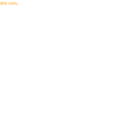
idite cenu