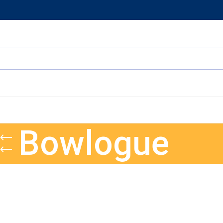
Bowlogue