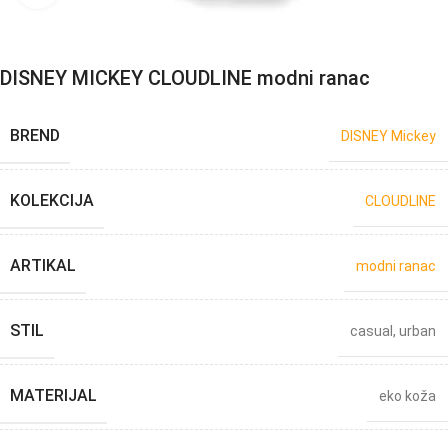
DISNEY MICKEY CLOUDLINE modni ranac
BREND
DISNEY Mickey
KOLEKCIJA
CLOUDLINE
ARTIKAL
modni ranac
STIL
casual
,
urban
MATERIJAL
eko koža