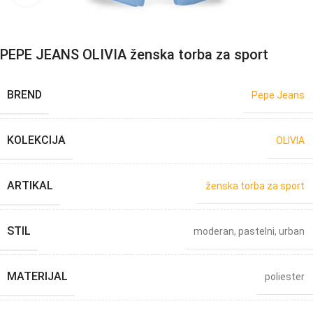
PEPE JEANS OLIVIA ženska torba za sport
BREND
Pepe Jeans
KOLEKCIJA
OLIVIA
ARTIKAL
ženska torba za sport
STIL
moderan
,
pastelni
,
urban
MATERIJAL
poliester