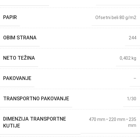
PAPIR
Ofsetni beli 80 g/m2
OBIM STRANA
244
NETO TEŽINA
0,402 kg
PAKOVANJE
–
TRANSPORTNO PAKOVANJE
1/30
DIMENZIJA TRANSPORTNE
470 mm • 220 mm • 235
KUTIJE
mm