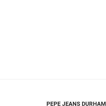
PEPE JEANS DURHAM ra