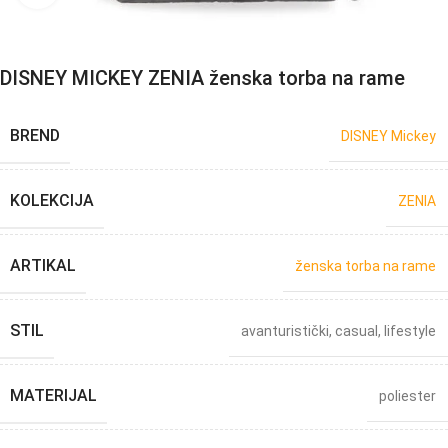
DISNEY MICKEY ZENIA ženska torba na rame
BREND
DISNEY Mickey
KOLEKCIJA
ZENIA
ARTIKAL
ženska torba na rame
STIL
avanturistički
,
casual
,
lifestyle
MATERIJAL
poliester