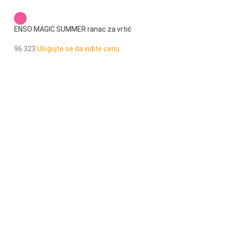
ENSO MAGIC SUMMER ranac za vrtić
96.323
Ulogujte se da vidite cenu