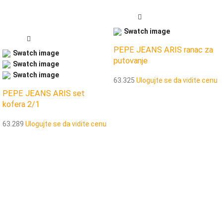
PEPE JEANS ARIS ranac za
putovanje
63.325
Ulogujte se da vidite cenu
PEPE JEANS ARIS set
kofera 2/1
63.289
Ulogujte se da vidite cenu